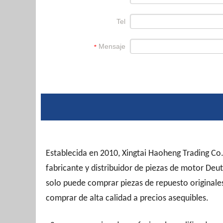
Tel
Mensaje
*
Establecida en 2010, Xingtai Haoheng Trading Co.
fabricante y distribuidor de piezas de motor Deu
solo puede comprar piezas de repuesto originale
comprar de alta calidad a precios asequibles.