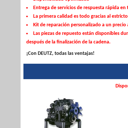
Entrega de servicios de respuesta rápida en
La primera calidad es todo gracias al estricto
Kit de reparación personalizado a un precio 
Las piezas de repuesto están disponibles du
después de la finalización de la cadena.
¡Con DEUTZ, todas las ventajas!
Dispo