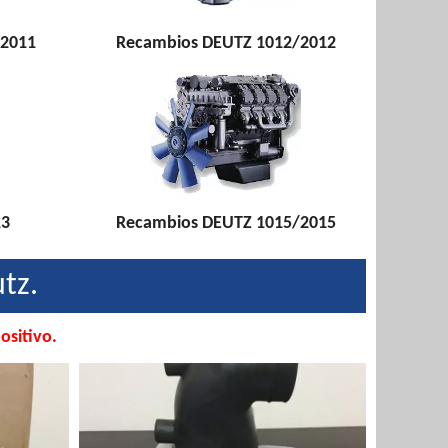
/2011
Recambios DEUTZ 1012/2012
13
Recambios DEUTZ 1015/2015
tz.
ositivo.