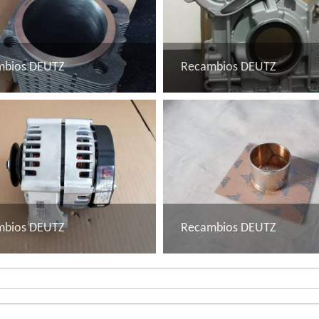
mbios DEUTZ
Recambios DEUTZ
mbios DEUTZ
Recambios DEUTZ