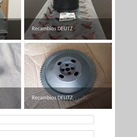
Recambios DEUTZ
Recambios DEUTZ