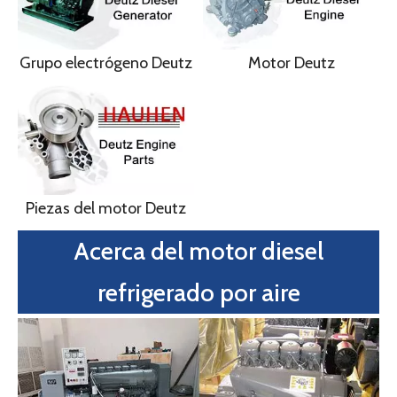
Motor DEUTZ F6L913
Motor DEUTZ FL 2011