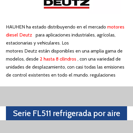
diesel Deutz
para aplicaciones industriales, agrícolas,
estacionarias y vehiculares. Los
motores Deutz están disponibles en una amplia gama de
modelos, desde
2 hasta 8 cilindros
, con una variedad de
unidades de desplazamiento, con casi todas las emisiones
de control existentes en todo el mundo. regulaciones
Serie FL511 refrigerada por aire